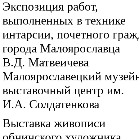
Экспозиция работ,
выполненных в технике
интарсии, почетного гра
города Малоярославца
В.Д. Матвеичева
Малоярославецкий музей
выставочный центр им.
И.А. Солдатенкова
Выставка живописи
обнинского художника