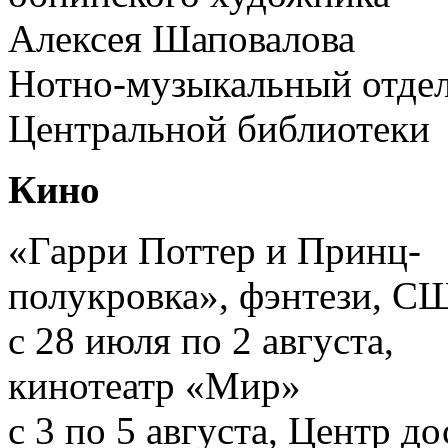
Алексея Шаповалова
Нотно-музыкальный отде
Центральной библиотеки
Кино
«Гарри Поттер и Принц-
полукровка», фэнтези, С
с 28 июля по 2 августа,
кинотеатр «Мир»
с 3 по 5 августа, Центр до