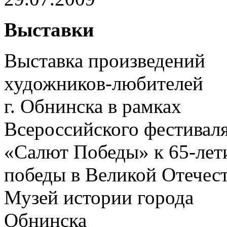
Выставки
Выставка произведений
художников-любителей
г. Обнинска в рамках
Всероссийского фестивал
«Салют Победы» к 65-ле
победы в Великой Отечес
Музей истории города
Обнинска