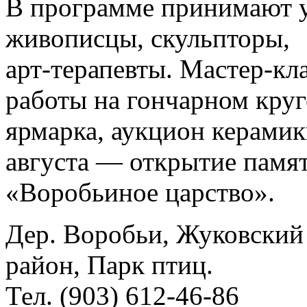
В программе принимают 
живописцы, скульпторы,
арт-терапевты. Мастер-кл
работы на гончарном круг
ярмарка, аукцион керамик
августа — открытие памя
«Воробьиное царство».
Дер. Воробьи, Жуковский
район, Парк птиц.
Тел. (903) 612-46-86