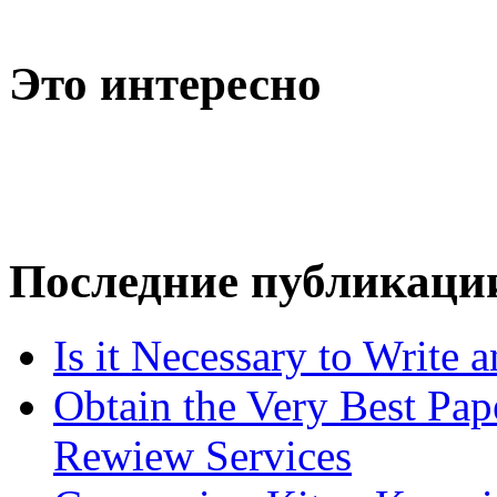
Это интересно
Последние публикаци
Is it Necessary to Write
Obtain the Very Best Pap
Rewiew Services