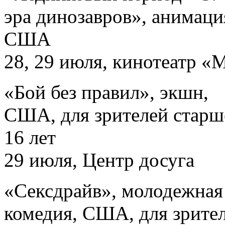
эра динозавров», анимаци
США
28, 29 июля, кинотеатр «
«Бой без правил», экшн,
США, для зрителей старш
16 лет
29 июля, Центр досуга
«Сексдрайв», молодежная
комедия, США, для зрите