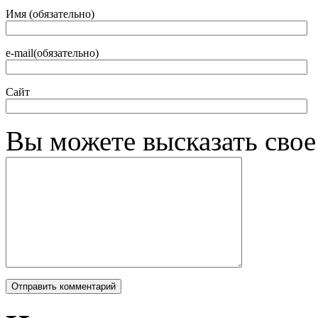
Имя (обязательно)
e-mail(обязательно)
Сайт
Вы можете высказать сво