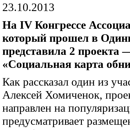
23.10.2013
На IV Конгрессе Ассоциа
который прошел в Один
представила 2 проекта 
«Социальная карта обни
Как рассказал один из уч
Алексей Хомиченок, прое
направлен на популяриза
предусматривает размещен