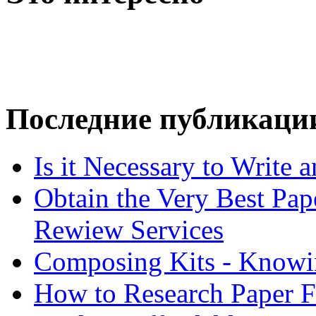
Последние публикаци
Is it Necessary to Write
Obtain the Very Best Pap
Rewiew Services
Composing Kits - Knowin
How to Research Paper 