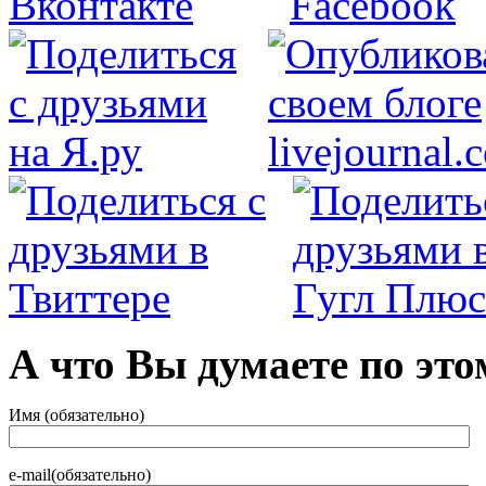
А что Вы думаете по это
Имя (обязательно)
e-mail(обязательно)