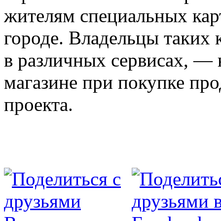
жителям специальных карт
городе. Владельцы таких 
в различных сервисах, — 
магазине при покупке про
проекта.