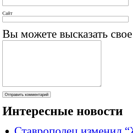
Сайт
Вы можете высказать сво
Интересные новости
Ставрополец изменил “