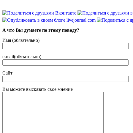
А что Вы думаете по этому поводу?
Имя (обязательно)
e-mail(обязательно)
Сайт
Вы можете высказать свое мнение