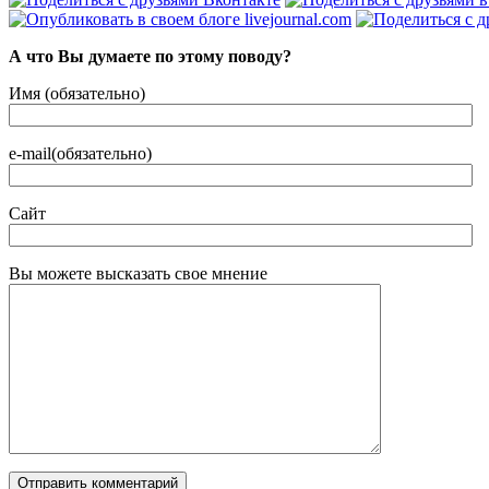
А что Вы думаете по этому поводу?
Имя (обязательно)
e-mail(обязательно)
Сайт
Вы можете высказать свое мнение