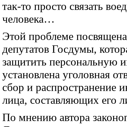
так­-то просто связать во
человека…
Этой проблеме посвящена
депутатов Госдумы, котора
защитить персональную и
установлена уголовная от
сбор и распространение 
лица, составляющих его 
По мнению автора законо