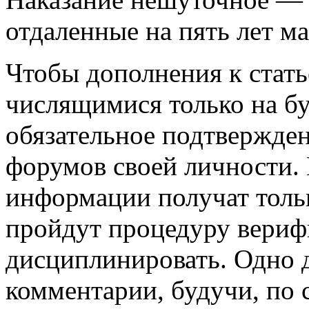
отдаленные на пять лет м
Чтобы дополнения к стать
числящимися только на бу
обязательное подтвержден
форумов своей личности.
информации получат тольк
пройдут процедуру вериф
дисциплинировать. Одно 
комментарии, будучи, по 