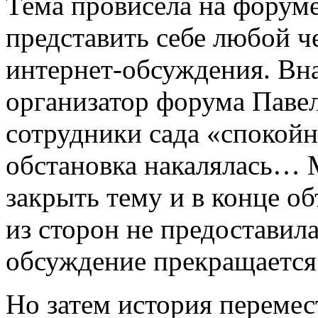
Тема провисела на форум
представить себе любой ч
интернет-­обсуждения. Вна
организатор форума Павел
сотрудники сада «спокойн
обстановка накалялась… 
закрыть тему и в конце о
из сторон не предоставила
обсуждение прекращается
Но затем история перемес