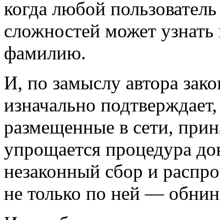
когда любой пользователь
сложностей может узнать 
фамилию.
И, по замыслу автора зак
изначально подтверждает,
размещенные в сети, прин
упрощается процедура док
незаконный сбор и распр
не только по ней — обнин