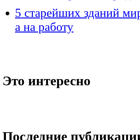
5 старейших зданий мир
а на работу
Это интересно
Последние публикаци