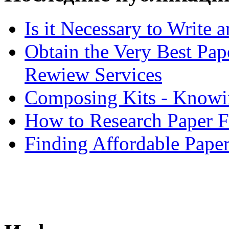
Is it Necessary to Write
Obtain the Very Best Pap
Rewiew Services
Composing Kits - Knowin
How to Research Paper 
Finding Affordable Paper