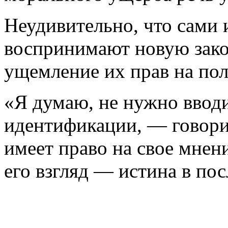
Неудивительно, что сами 
воспринимают новую зако
ущемление их прав на по
«Я думаю, не нужно ввод
идентификации, — говор
имеет право на свое мнени
его взгляд — истина в по