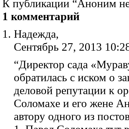
К публикации “Аноним не
1 комментарий
Надежда,
Сентябрь 27, 2013 10:2
“Директор сада «Мурав
обратилась с иском о з
деловой репутации к о
Соломахе и его жене Ан
автору одного из постов