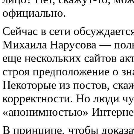
официально.
Сейчас в сети обсуждаетс
Михаила Нарусова — поль
еще нескольких сайтов ак
строя предположение о зн
Некоторые из постов, скаж
корректности. Но люди ч
«анонимностью» Интерне
В принципе, чтобы доказ