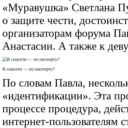
«Муравушка» Светлана Пу
о защите чести, достоинс
организаторам форума Па
Анастасии. А также к деву
В соцсети — по паспорту?
По словам Павла, несколь
«идентификации». Эта пр
процессе процедура, дейс
интернет-пользователям с