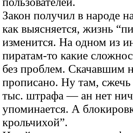
пользователей.
Закон получил в народе на
как выясняется, жизнь “п
изменится. На одном из и
пиратам-­то какие сложнос
без проблем. Скачавшим н
прописано. Ну там, сжечь 
тыс. штрафа — ан нет нич
упоминается. А блокировк
крольчихой”.