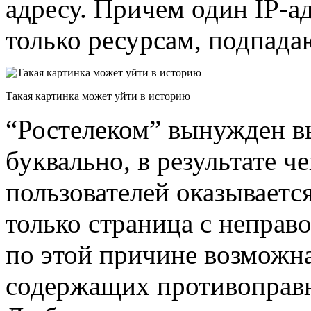
адресу. Причем один IP-­
только ресурсам, подпад
Такая картинка может уйти в историю
“Ростелеком” вынужден в
буквально, в результате 
пользователей оказывается 
только страница с непра
по этой причине возможна
содержащих противоправн