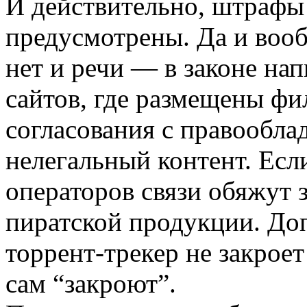
И действительно, штрафы 
предусмотрены. Да и вооб
нет и речи — в законе нап
сайтов, где размещены ф
согласования с правообла
нелегальный контент. Если
операторов связи обяжут 
пиратской продукции. Доп
торрент-­трекер не закроет
сам “закроют”.