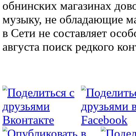
обнинских магазинах дов
музыку, не обладающие м
в Сети не составляет особ
августа поиск редкого кон