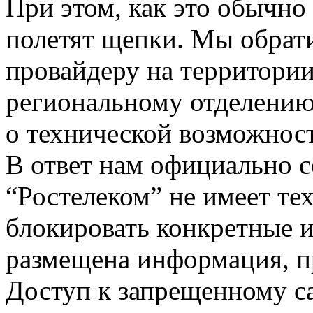
При этом, как это обычно
полетят щепки. Мы обрат
провайдеру на территори
региональному отделению
о технической возможност
В ответ нам официально 
“Ростелеком” не имеет т
блокировать конкретные и
размещена информация, п
Доступ к запрещенному сай