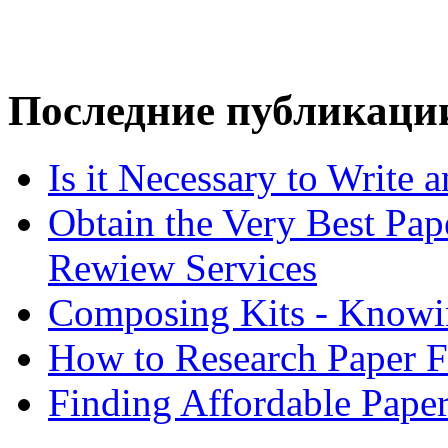
Последние публикаци
Is it Necessary to Write
Obtain the Very Best Pap
Rewiew Services
Composing Kits - Knowin
How to Research Paper 
Finding Affordable Paper