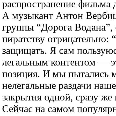
распространение фильма 
А музыкант Антон Вербиц
группы “Дорога Водана”, 
пиратству отрицательно: 
защищать. Я сам пользуюс
легальным контентом — э
позиция. И мы пытались 
нелегальные раздачи наше
закрытия одной, сразу же
Сейчас на самом популяр