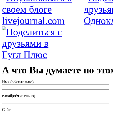
А что Вы думаете по это
Имя (обязательно)
e-mail(обязательно)
Сайт