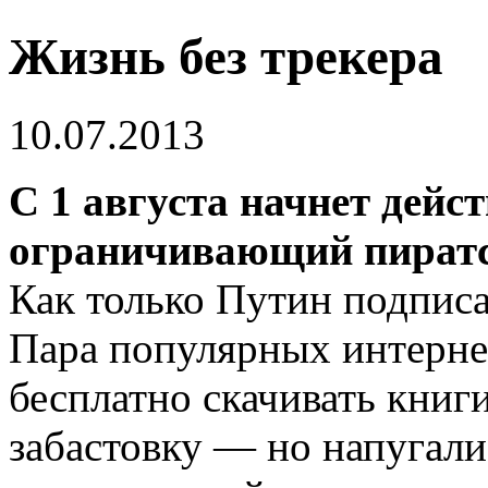
Жизнь без трекера
10.07.2013
С 1 августа начнет дейст
ограничивающий пиратс
Как только Путин подписал
Пара популярных интерне
бесплатно скачивать книг
забастовку — но напугали