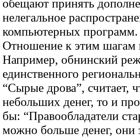
обещают принять дополне
нелегальное распростране
компьютерных программ.
Отношение к этим шагам 
Например, обнинский реж
единственного региональ
“Сырые дрова”, считает, ч
небольших денег, то и про
бы: “Правообладатели ста
можно больше денег, они 