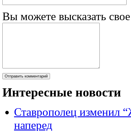
Вы можете высказать сво
Интересные новости
Ставрополец изменил “
наперед