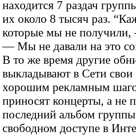
находится 7 раздач групп
их около 8 тысяч раз. “Ка
которые мы не получили,
— Мы не давали на это со
В то же время другие об
выкладывают в Сети свои 
хорошим рекламным шаго
приносят концерты, а не 
последний альбом группы 
свободном доступе в Инте