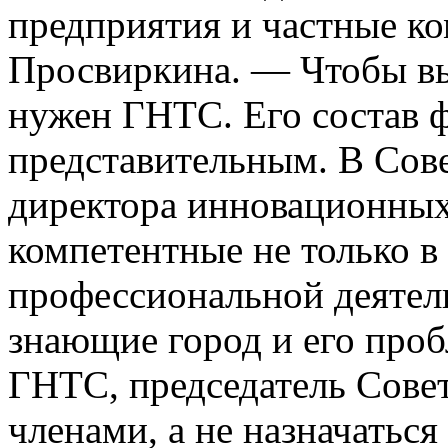
предприятия и частные к
Просвиркина. — Чтобы вы
нужен ГНТС. Его состав 
представительным. В Сове
директора инновационных
компетентные не только в
профессиональной деятель
знающие город и его про
ГНТС, председатель Совет
членами, а не назначаться