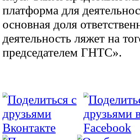
платформа для деятельнос
основная доля ответствен
деятельность ляжет на тог
председателем ГНТС».