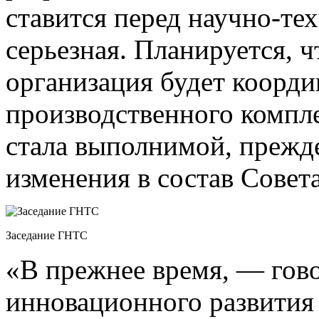
ставится перед научно­-те
серьезная. Планируется, 
организация будет коорди
производственного компле
стала выполнимой, прежд
изменения в состав Совета
Заседание ГНТС
«В прежнее время, — гово
инновационного развития