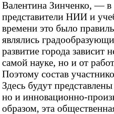
Валентина Зинченко, — в
представители НИИ и учеб
времени это было правил
являлись градообразующи
развитие города зависит н
самой науке, но и от раб
Поэтому состав участник
Здесь будут представлены 
но и инновационно­-произ
образом, эта общественна