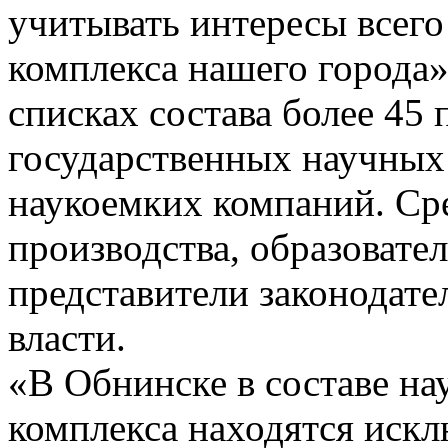
учитывать интересы всего
комплекса нашего города»
списках состава более 45 
государственных научных
наукоемких компаний. Ср
производства, образовате
представители законодате
власти.
«В Обнинске в составе на
комплекса находятся иск