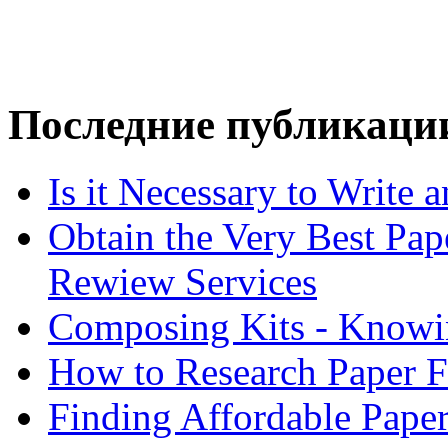
Последние публикаци
Is it Necessary to Write
Obtain the Very Best Pap
Rewiew Services
Composing Kits - Knowin
How to Research Paper 
Finding Affordable Paper