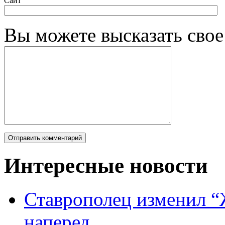
Сайт
Вы можете высказать сво
Интересные новости
Ставрополец изменил “
наперед