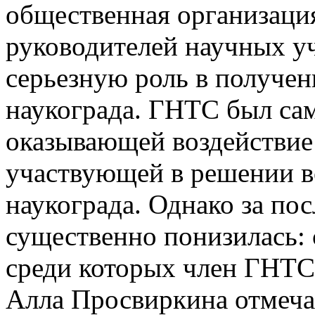
общественная организаци
руководителей научных у
серьезную роль в получен
наукограда. ГНТС был сам
оказывающей воздействие 
участвующей в решении в
наукограда. Однако за по
существенно понизилась: 
среди которых член ГНТС
Алла Просвиркина отмечае