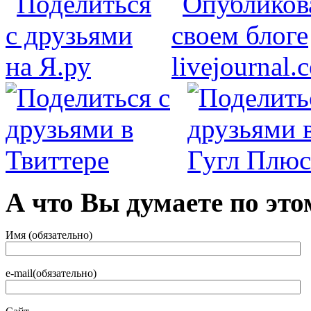
А что Вы думаете по это
Имя (обязательно)
e-mail(обязательно)