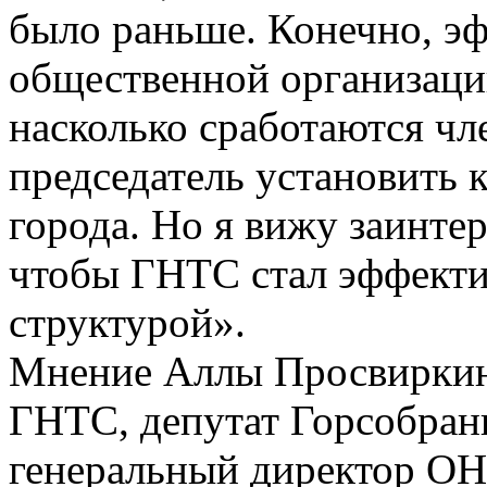
было раньше. Конечно, э
общественной организации
насколько сработаются чл
председатель установить 
города. Но я вижу заинтер
чтобы ГНТС стал эффект
структурой».
Мнение Аллы Просвиркин
ГНТС, депутат Горсобран
генеральный директор ОН