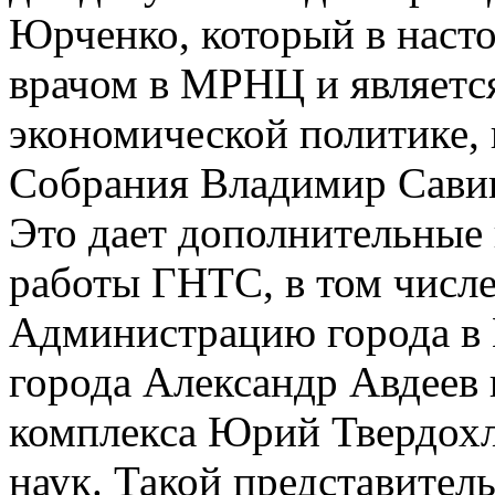
Юрченко, который в насто
врачом в МРНЦ и являетс
экономической политике, 
Собрания Владимир Савин
Это дает дополнительные
работы ГНТС, в том числе
Администрацию города в 
города Александр Авдеев 
комплекса Юрий Твердохл
наук. Такой представител