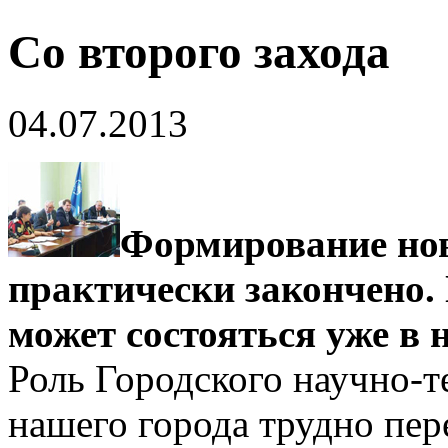
Со второго захода
04.07.2013
Формирование но
практически закончено. 
может состояться уже в 
Роль Городского научно­-т
нашего города трудно пер