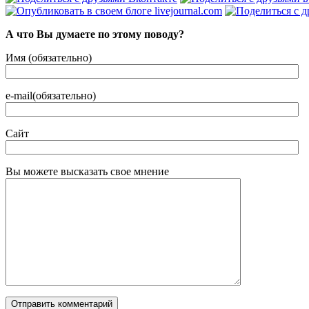
А что Вы думаете по этому поводу?
Имя (обязательно)
e-mail(обязательно)
Сайт
Вы можете высказать свое мнение