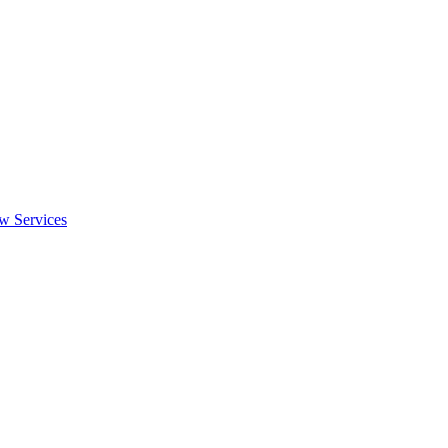
w Services