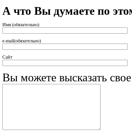
А что Вы думаете по это
Имя (обязательно)
e-mail(обязательно)
Сайт
Вы можете высказать сво