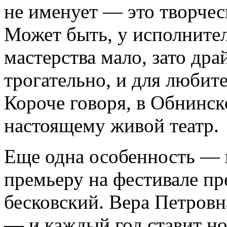
не именует — это творчес
Может быть, у исполнител
мастерства мало, зато дра
трогательно, и для любит
Короче говоря, в Обнинск
настоящему живой театр.
Еще одна особенность — 
премьеру на фестивале пр
бесковский. Вера Петровн
— и каждый год ставит н