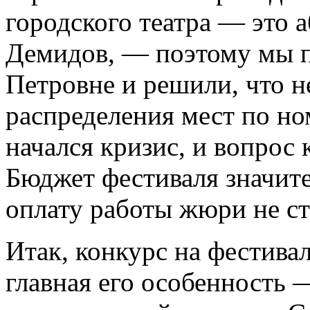
городского театра — это 
Демидов, — поэтому мы п
Петровне и решили, что н
распределения мест по но
начался кризис, и вопрос 
Бюджет фестиваля значите
оплату работы жюри не ст
Итак, конкурс на фестивал
главная его особенность