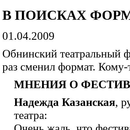
В ПОИСКАХ ФОР
01.04.2009
Обнинский театральный ф
раз сменил формат. Кому-
МНЕНИЯ О ФЕСТИ
Надежда Казанская
, 
театра:
Очень жаль, что фестив