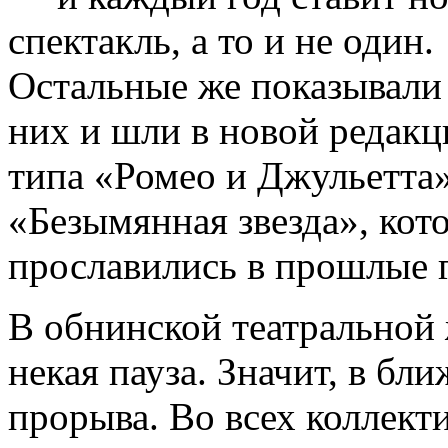
спектакль, а то и не один.
Остальные же показывали 
них и шли в новой редак
типа «Ромео и Джульетта
«Безымянная звезда», ко
прославились в прошлые г
В обнинской театральной 
некая пауза. Значит, в бл
прорыва. Во всех коллект