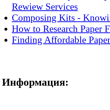
Rewiew Services
Composing Kits - Knowin
How to Research Paper 
Finding Affordable Paper
Информация: