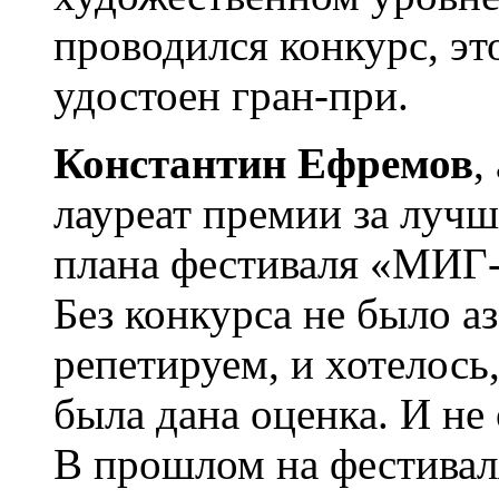
проводился конкурс, эт
удостоен гран-при.
Константин Ефремов
,
лауреат премии за луч
плана фестиваля «МИГ-
Без конкурса не было а
репетируем, и хотелос
была дана оценка. И не
В прошлом на фестивал