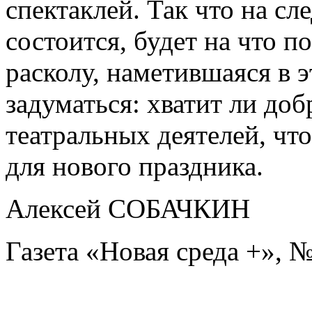
спектаклей. Так что на с
состоится, будет на что п
расколу, наметившаяся в э
задуматься: хватит ли до
театральных деятелей, чт
для нового праздника.
Алексей СОБАЧКИН
Газета «Новая среда +», №