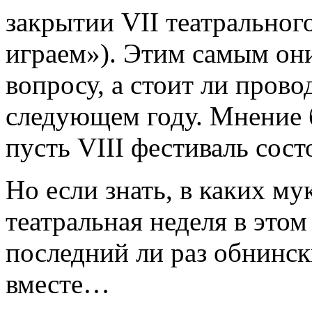
закрытии VII театрально
играем»). Этим самым он
вопросу, а стоит ли пров
следующем году. Мнение 
пусть VIII фестиваль сост
Но если знать, в каких му
театральная неделя в этом
последний ли раз обнинс
вместе…