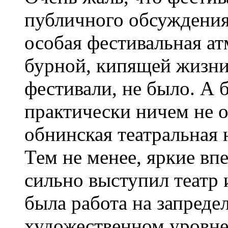
публичного обсуждения 
особая фестивальная ат
бурной, кипящей жизни
фестивали, не было. А 
практически ничем не 
обнинская театральная 
Тем не менее, яркие вп
сильно выступил театр 
была работа на запреде
художественном уровне.