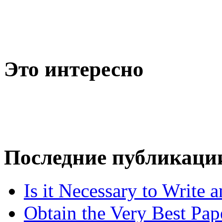
Это интересно
Последние публикаци
Is it Necessary to Write
Obtain the Very Best Pap