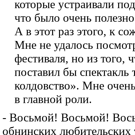
которые устраивали по
что было очень полезно
А в этот раз этого, к с
Мне не удалось посмотр
фестиваля, но из того, 
поставил бы спектакль
колдовство». Мне очен
в главной роли.
- Восьмой! Восьмой! Вос
обнинских любительских 