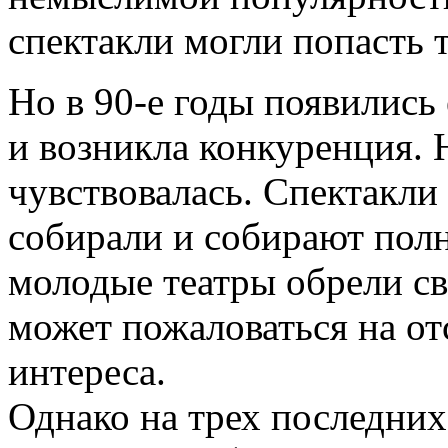
спектакли могли попасть 
Но в 90-е годы появились
и возникла конкуренция. Н
чувствовалась. Спектакл
собирали и собирают полн
молодые театры обрели св
может пожаловаться на от
интереса.
Однако на трех последних