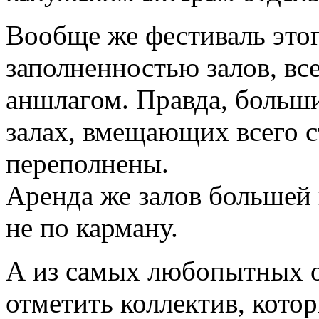
Вообще же фестиваль этог
заполненностью залов, вс
аншлагом. Правда, больши
залах, вмещающих всего с
переполнены.
Аренда же залов большей 
не по карману.
А из самых любопытных о
отметить коллектив, кото