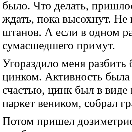
было. Что делать, пришло
ждать, пока высохнут. Не
штанов. А если в одном ра
сумасшедшего примут.
Угораздило меня разбить
цинком. Активность была 
счастью, цинк был в виде
паркет веником, собрал гр
Потом пришел дозиметрис