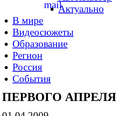
Актуально
В мире
Видеосюжеты
Образование
Регион
Россия
События
ПЕРВОГО АПРЕЛЯ
01.04.2009