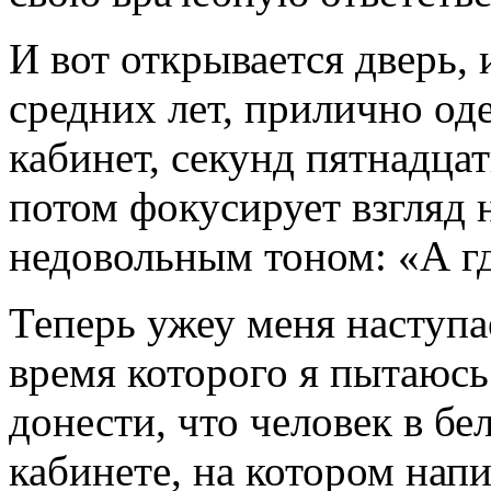
И вот открывается дверь,
средних лет, прилично од
кабинет, секунд пятнадцат
потом фокусирует взгляд 
недовольным тоном: «А г
Теперь ужеу меня наступа
время которого я пытаюсь 
донести, что человек в бе
кабинете, на котором напи