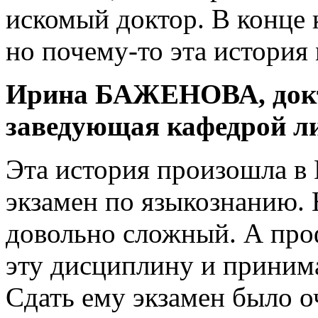
искомый доктор. В конце
но почему-то эта история
Ирина БАЖЕНОВА, докт
заведующая кафедрой л
Эта история произошла в
экзамен по языкознанию. 
довольно сложный. А про
эту дисциплину и принима
Сдать ему экзамен было о