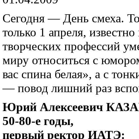
Сегодня — День смеха. То
только 1 апреля, известн
творческих профессий ум
миру относиться с юморо
вас спина белая», а с тон
— повод лишний раз вспо
Юрий Алексеевич КАЗА
50-80-е годы,
первый ректор ИАТЭ: