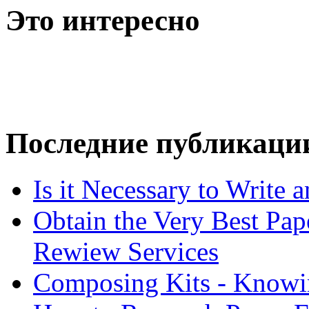
Это интересно
Последние публикаци
Is it Necessary to Write
Obtain the Very Best Pap
Rewiew Services
Composing Kits - Knowin