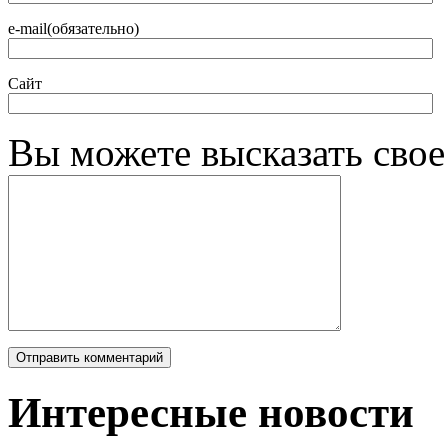
e-mail(обязательно)
Сайт
Вы можете высказать сво
Интересные новости