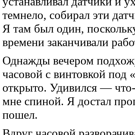
устанавливал датчики и ух
темнело, собирал эти датч
Я там был один, поскольк
времени заканчивали рабо
Однажды вечером подхожу 
часовой с винтовкой под 
открыто. Удивился — что-
мне спиной. Я достал про
пошел.
Вдруг часовой разворачив