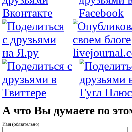
А что Вы думаете по это
Имя (обязательно)