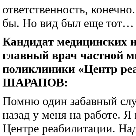
ответственность, конечно
бы. Но вид был еще тот…
Кандидат медицинских н
главный врач частной 
поликлиники «Центр ре
ШАРАПОВ:
Помню один забавный слу
назад у меня на работе. Я
Центре реабилитации. Над