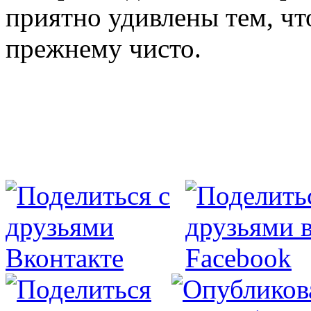
приятно удивлены тем, чт
прежнему чисто.