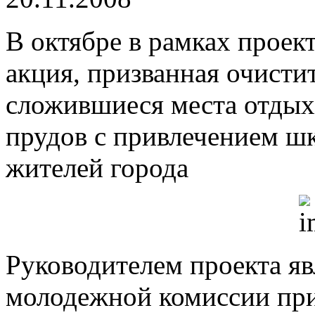
В октябре в рамках проек
акция, призванная очисти
сложившиеся места отдых
прудов с привлечением ш
жителей города
Руководителем проекта яв
молодежной комиссии пр