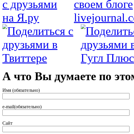
А что Вы думаете по это
Имя (обязательно)
e-mail(обязательно)
Сайт