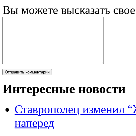
Вы можете высказать сво
Интересные новости
Ставрополец изменил “
наперед