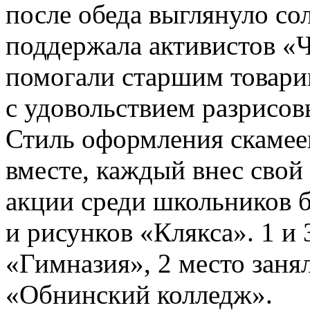
после обеда выглянуло со
поддержала активистов «
помогали старшим товари
с удовольствием разрисов
Стиль оформления скамее
вместе, каждый внес свой
акции среди школьников 
и рисунков «Клякса». 1 и
«Гимназия», 2 место за
«Обнинский колледж».