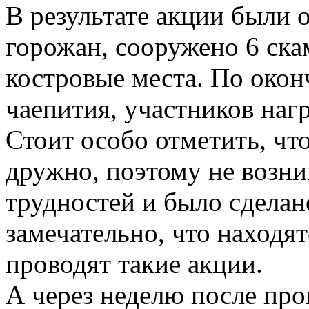
В результате акции были 
горожан, сооружено 6 ск
костровые места. По окон
чаепития, участников на
Стоит особо отметить, чт
дружно, поэтому не возн
трудностей и было сделано
замечательно, что находят
проводят такие акции.
А через неделю после пр