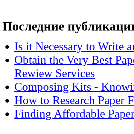
Последние публикаци
Is it Necessary to Write
Obtain the Very Best Pap
Rewiew Services
Composing Kits - Knowin
How to Research Paper 
Finding Affordable Paper