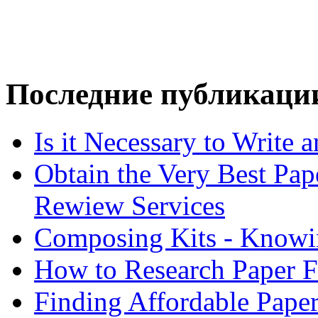
Последние публикаци
Is it Necessary to Write
Obtain the Very Best Pap
Rewiew Services
Composing Kits - Knowin
How to Research Paper 
Finding Affordable Paper