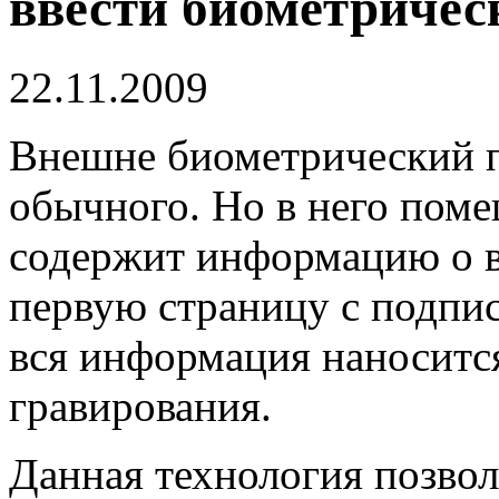
ввести биометричес
22.11.2009
Внешне биометрический п
обычного.
Но в него пом
содержит информацию о в
первую страницу с подпи
вся информация наноситс
гравирования.
Данная технология позвол