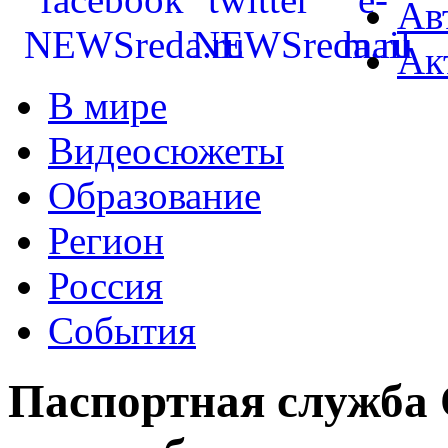
Ав
Ак
В мире
Видеосюжеты
Образование
Регион
Россия
События
Паспортная служба 