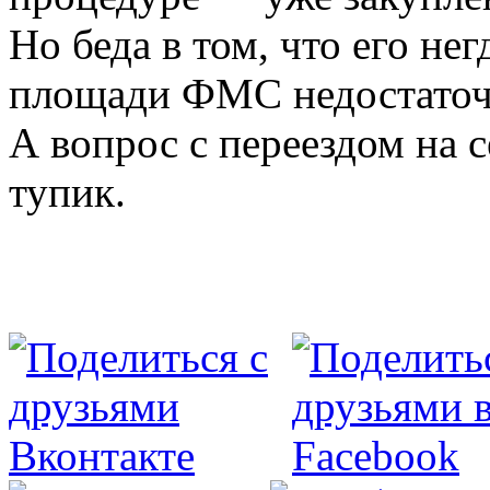
Но беда в том, что его н
площади ФМС недостаточн
А вопрос с переездом на 
тупик.