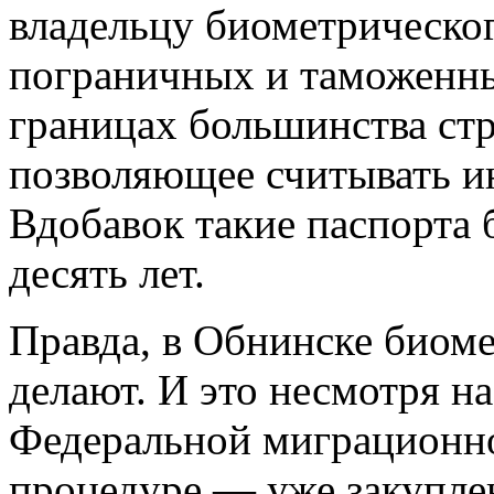
владельцу биометрическо
пограничных и таможенны
границах большинства стр
позволяющее считывать и
Вдобавок такие паспорта 
десять лет.
Правда, в Обнинске биоме
делают. И это несмотря на
Федеральной миграционно
процедуре — уже закупле