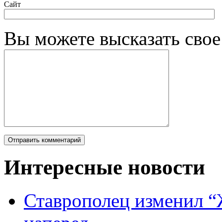
Сайт
Вы можете высказать сво
Интересные новости
Ставрополец изменил “