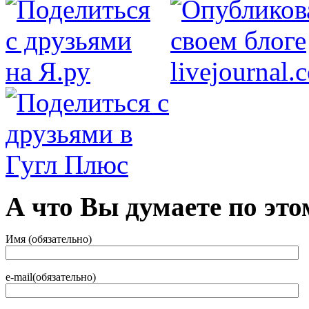
А что Вы думаете по это
Имя (обязательно)
e-mail(обязательно)