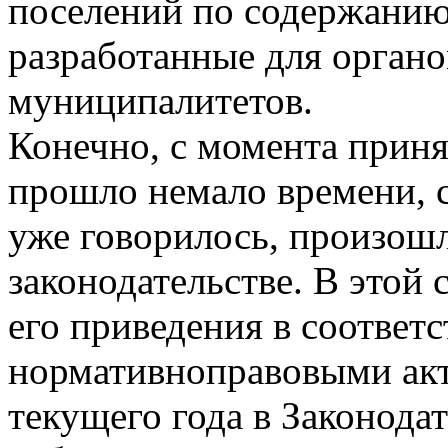
поселений по содержани
разработанные для органо
муниципалитетов.
Конечно, с момента приня
прошло немало времени, 
уже говорилось, произош
законодательстве. В этой
его приведения в соответ
нормативноправовыми акт
текущего года в Законода