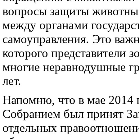
вопросы защиты животных
между органами государст
самоуправления. Это важ
которого представители 
многие неравнодушные гр
лет.
Напомню, что в мае 2014 
Собранием был принят За
отдельных правоотношени