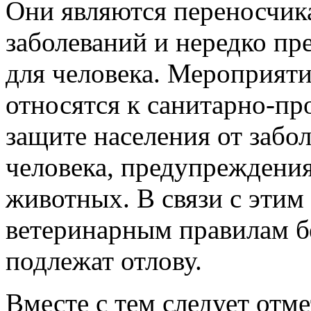
Они являются переносчик
заболеваний и нередко пр
для человека. Мероприяти
относятся к санитарно-п
защите населения от забо
человека, предупреждения
животных. В связи с этим
ветеринарным правилам б
подлежат отлову.
Вместе с тем следует отме