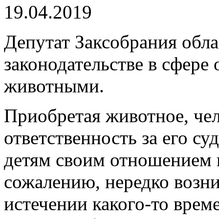
19.04.2019
Депутат Заксобрания об
законодательстве в сфере
животными.
Приобретая животное, чел
ответственность за его су
детям своим отношением 
сожалению, нередко возни
истечении какого-то врем