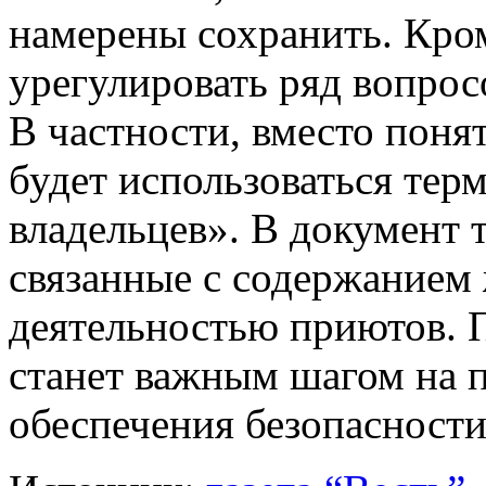
намерены сохранить. Кром
урегулировать ряд вопрос
В частности, вместо пон
будет использоваться те
владельцев». В документ 
связанные с содержанием 
деятельностью приютов. П
станет важным шагом на 
обеспечения безопасност