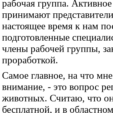
рабочая группа. Активное 
принимают представители
настоящее время к нам п
подготовленные специали
члены рабочей группы, за
проработкой.
Самое главное, на что мн
внимание, - это вопрос р
животных. Считаю, что он
бесплатной, и в областно