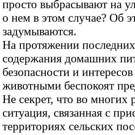
просто выбрасывают на ул
о нем в этом случае? Об э
задумываются.
На протяжении последних
содержания домашних пит
безопасности и интересов
животными беспокоят пре
Не секрет, что во многих
ситуация, связанная с при
территориях сельских по