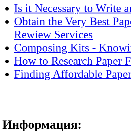
Is it Necessary to Write
Obtain the Very Best Pap
Rewiew Services
Composing Kits - Knowin
How to Research Paper 
Finding Affordable Paper
Информация: