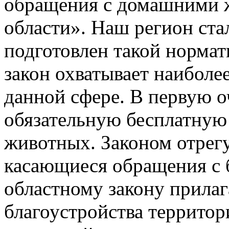
обращения с домашними 
области». Наш регион ста
подготовлен такой нормат
закон охватывает наиболе
данной сфере. В первую о
обязательную бесплатну
животных. Законом отрег
касающиеся обращения с
областному закону прила
благоустройства территор