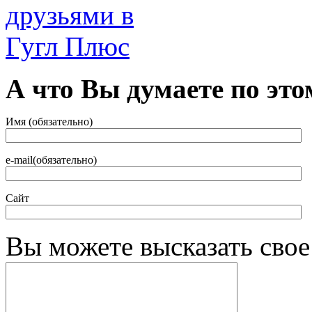
А что Вы думаете по это
Имя (обязательно)
e-mail(обязательно)
Сайт
Вы можете высказать сво