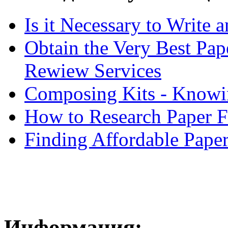
Is it Necessary to Write
Obtain the Very Best Pap
Rewiew Services
Composing Kits - Knowin
How to Research Paper 
Finding Affordable Paper
Информация: