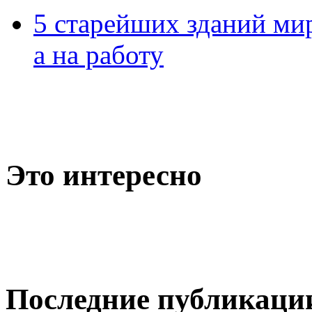
5 старейших зданий мир
а на работу
Это интересно
Последние публикаци