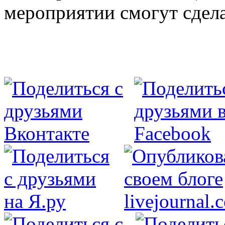
мероприятии смогут сдела