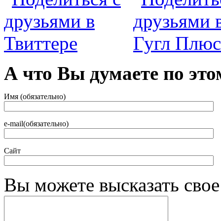
А что Вы думаете по это
Имя (обязательно)
e-mail(обязательно)
Сайт
Вы можете высказать сво