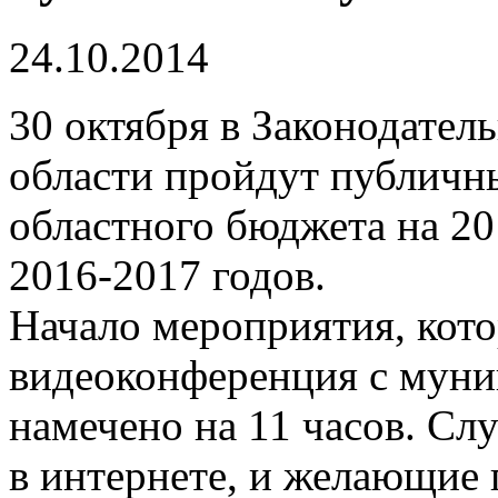
24.10.2014
30 октября в Законодате
области пройдут публичн
областного бюджета на 20
2016-2017 годов.
Начало мероприятия, кото
видеоконференция с мун
намечено на 11 часов. Сл
в интернете, и желающие 