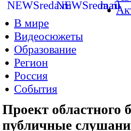
Ак
В мире
Видеосюжеты
Образование
Регион
Россия
События
Проект областного 
публичные слушани