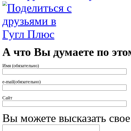
А что Вы думаете по это
Имя (обязательно)
e-mail(обязательно)
Сайт
Вы можете высказать сво