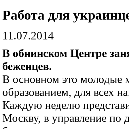
Работа для украинц
11.07.2014
В обнинском Центре заня
беженцев.
В основном это молодые
образованием, для всех н
Каждую неделю представит
Москву, в управление по