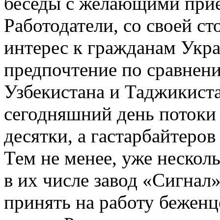
беседы с желающими прие
Работодатели, со своей с
интерес к гражданам Укра
предпочтение по сравнени
Узбекистана и Таджикистан
сегодняшний день потоки
десятки, а гастарбайтеро
Тем не менее, уже неско
в их числе завод «Сигнал
принять на работу беженц