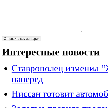
Интересные новости
Ставрополец изменил “
наперед
Ниссан готовит автомо