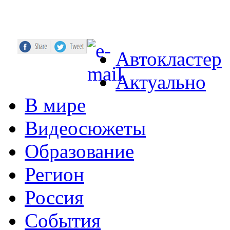
Автокластер
Актуально
В мире
Видеосюжеты
Образование
Регион
Россия
События