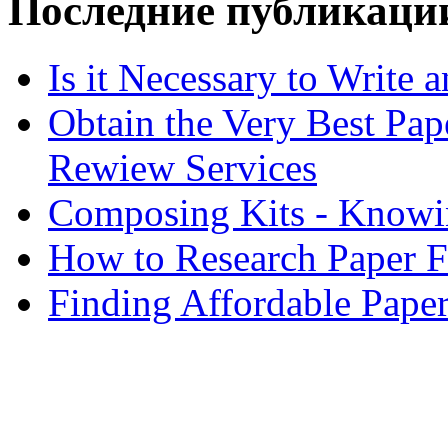
Последние публикаци
Is it Necessary to Write
Obtain the Very Best Pap
Rewiew Services
Composing Kits - Knowin
How to Research Paper 
Finding Affordable Paper