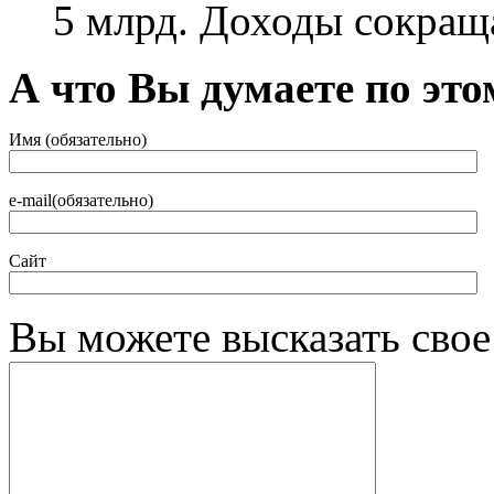
5 млрд. Доходы сокраща
А что Вы думаете по это
Имя (обязательно)
e-mail(обязательно)
Сайт
Вы можете высказать сво