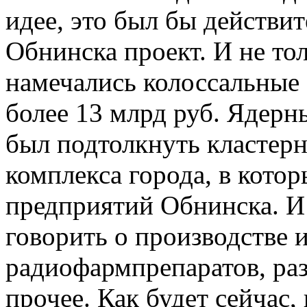
идее, это был бы действи
Обнинска проект. И не тол
намечались колоссальные
более 13 млрд руб. Ядер
был подтолкнуть кластерн
комплекса города, в кото
предприятий Обнинска. И
говорить о производстве 
радиофармпрепаратов, раз
прочее. Как будет сейчас, 