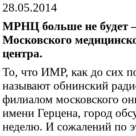
28.05.2014
МРНЦ больше не будет 
Московского медицинско
центра.
То, что ИМР, как до сих
называют обнинский радио
филиалом московского он
имени Герцена, город обс
неделю. И сожалений по э