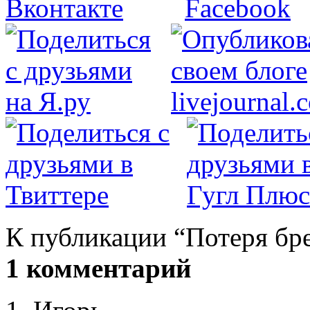
К публикации “Потеря бр
1 комментарий