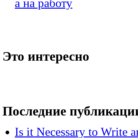
а на работу
Это интересно
Последние публикаци
Is it Necessary to Write