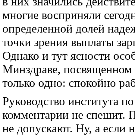
в них значились действит
многие восприняли сегод
определенной долей надеж
точки зрения выплаты зар
Однако и тут ясности осо
Минздраве, посвященном 
только одно: спокойно раб
Руководство института по
комментарии не спешит. 
не допускают. Ну, а если 