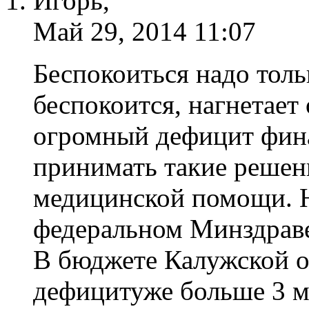
Игорь,
Май 29, 2014 11:07
Беспокоиться надо толь
беспокоится, нагнетает
огромный дефицит фина
принимать такие решен
медицинской помощи. Н
федеральном Минздраве
В бюджете Калужской об
дефицитуже больше 3 мл