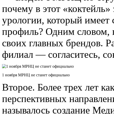
почему в этот «коктейль
урологии, который имеет
профиль? Одним словом, 
своих главных брендов. Р
филиал — согласитесь, сов
1 ноября МРНЦ не станет официально
Второе. Более трех лет ка
перспективных направлен
называлось создание Меди