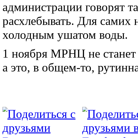
администрации говорят так
расхлебывать. Для самих 
холодным ушатом воды.
1 ноября МРНЦ не станет
а это, в общем­-то, рутин