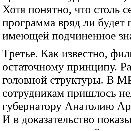
Хотя понятно, что столь с
программа вряд ли будет п
имеющей подчиненное знач
Третье. Как известно, фи
остаточному принципу. Р
головной структуры. В 
сотрудникам пришлось не
губернатору Анатолию Ар
И в доказательство показ