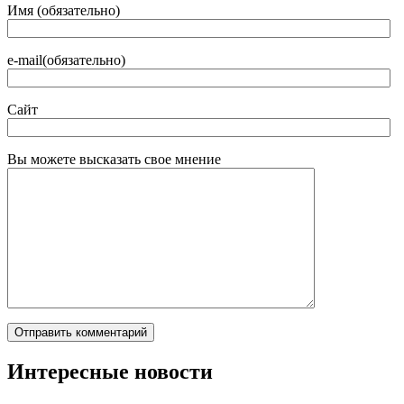
Имя (обязательно)
e-mail(обязательно)
Сайт
Вы можете высказать свое мнение
Интересные новости