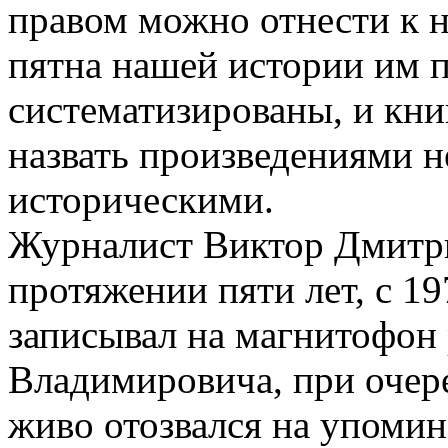
правом можно отнести к 
пятна нашей истории им 
систематизированы, и кни
назвать произведениями н
историческими.
Журналист Виктор Дмитри
протяжении пяти лет, с 19
записывал на магнитофон
Владимировича, при очере
живо отозвался на упоми