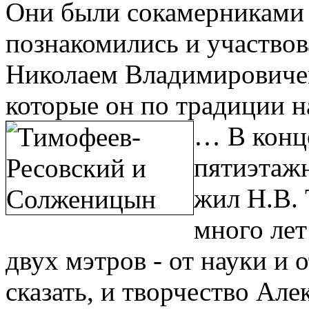
Они были сокамерниками 
познакомились и участвов
Николаем Владимировиче
которые он по традиции 
… В конц
пятиэтаж
жил Н.В. 
много лет
двух мэтров - от науки и 
сказать, и творчество Ал