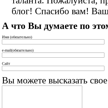
таланта. Пожалуйста, 
блог! Спасибо вам! Ваш
А что Вы думаете по это
Имя (обязательно)
e-mail(обязательно)
Сайт
Вы можете высказать сво