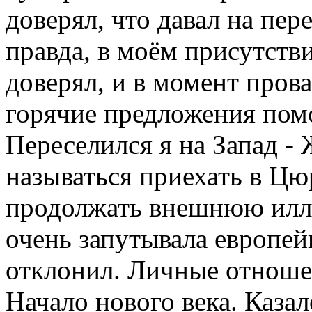
доверял, что давал на пер
правда, в моём присутстви
доверял, и в момент прова
горячие предложения пом
Переселился я на Запад - 
называться приехать в Цюр
продолжать внешнюю илл
очень запутывала европейц
отклонил. Личные отноше
Начало нового века. Каза