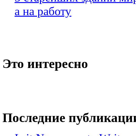
а на работу
Это интересно
Последние публикаци