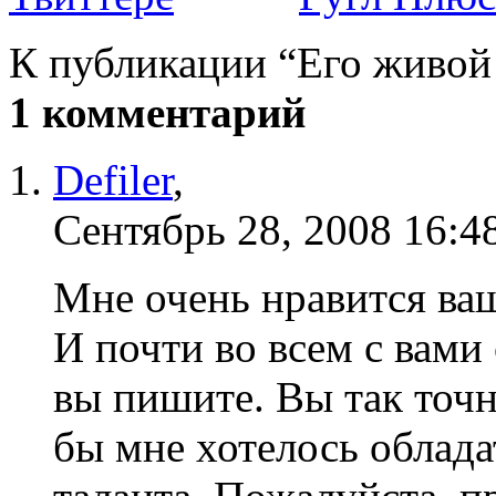
К публикации “Его живой
1 комментарий
Defiler
,
Сентябрь 28, 2008 16:4
Мне очень нравится ваш
И почти во всем с вами 
вы пишите. Вы так точ
бы мне хотелось облада