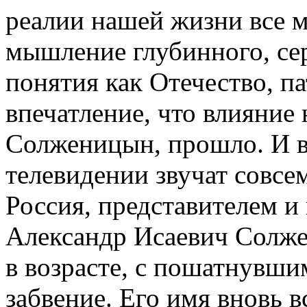
реалии нашей жизни все м
мышление глубинного, сер
понятия как Отечество, п
впечатление, что влияние 
Солженицын, прошло. И в 
телевидении звучат совсе
Россия, представителем и
Александр Исаевич Солжен
в возрасте, с пошатнувши
забвение. Его имя вновь в