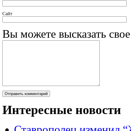
Сайт
Вы можете высказать сво
Интересные новости
Ставрополец изменил “