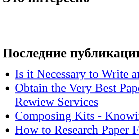
Последние публикаци
Is it Necessary to Write
Obtain the Very Best Pap
Rewiew Services
Composing Kits - Knowin
How to Research Paper 