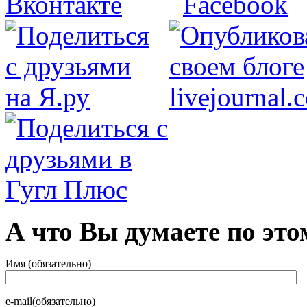
А что Вы думаете по это
Имя (обязательно)
e-mail(обязательно)