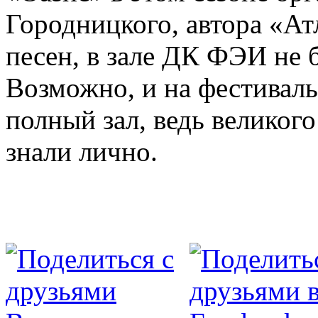
Городницкого, автора «Ат
песен, в зале ДК ФЭИ не 
Возможно, и на фестиваль
полный зал, ведь великог
знали лично.