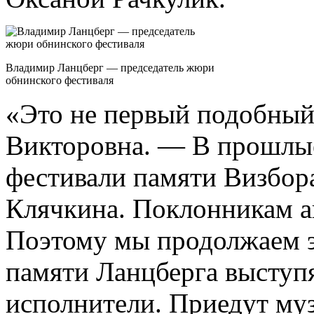
Владимир Ланцберг — председатель жюри
обнинского фестиваля
«Это не первый подобный
Викторовна. — В прошлы
фестивали памяти Визбор
Клячкина. Поклонникам а
Поэтому мы продолжаем э
памяти Ланцберга выступя
исполнители. Приедут му