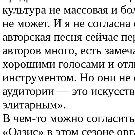
культура не массовая и б
не может. И я не согласна 
авторская песня сейчас п
авторов много, есть заме
хорошими голосами и от
инструментом. Но они не
аудитории — это искусств
элитарным».
В чем­-то можно согласитьс
«Оазис» в этом сезоне ор