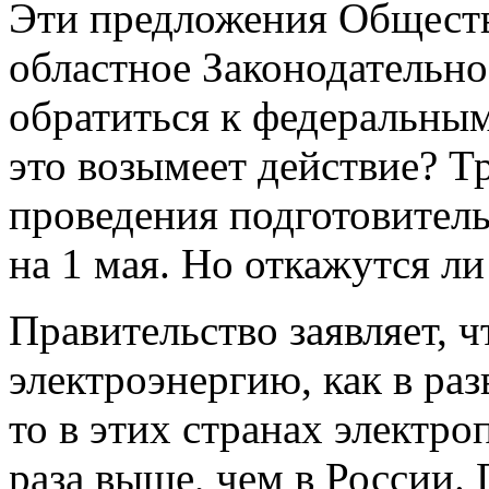
Эти предложения Обществ
областное Законодательн
обратиться к федеральным
это возымеет действие? Тр
проведения подготовитель
на 1 мая. Но откажутся ли
Правительство заявляет, 
электроэнергию, как в раз
то в этих странах электро
раза выше, чем в России. 