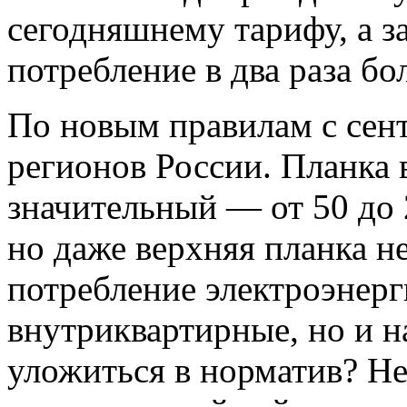
сегодняшнему тарифу, а з
потребление в два раза бо
По новым правилам с сен
регионов России. Планка 
значительный — от 50 до 
но даже верхняя планка н
потребление электроэнерг
внутриквартирные, но и 
уложиться в норматив? Не