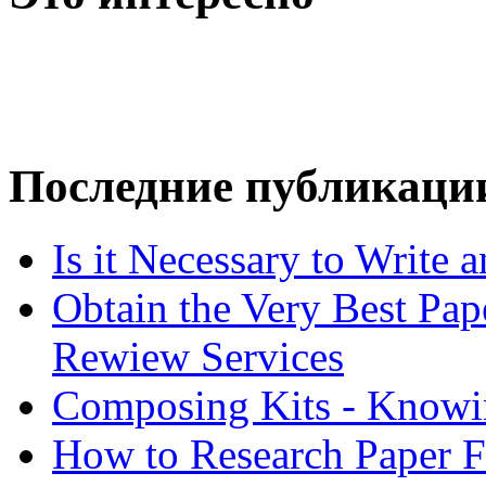
Последние публикаци
Is it Necessary to Write
Obtain the Very Best Pap
Rewiew Services
Composing Kits - Knowin
How to Research Paper 