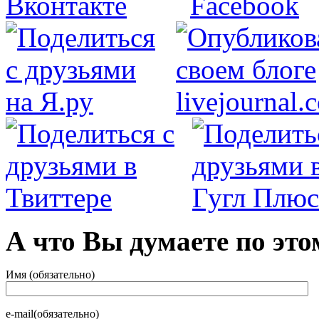
А что Вы думаете по это
Имя (обязательно)
e-mail(обязательно)