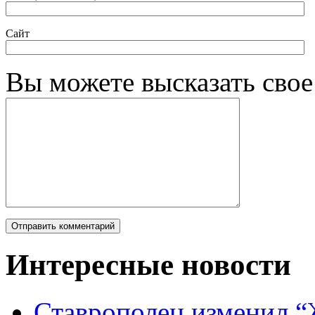
Сайт
Вы можете высказать сво
Интересные новости
Ставрополец изменил “