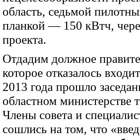
область, седьмой пилотны
планкой — 150 кВтч, чере
проекта.
Отдадим должное правите
которое отказалось входит
2013 года прошло заседан
областном министерстве 
Члены совета и специали
сошлись на том, что «вве