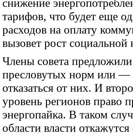
снижение энергопотребле
тарифов, что будет еще 
расходов на оплату комм
вызовет рост социальной
Члены совета предложили 
пресловутых норм или — 
отказаться от них. И вто
уровень регионов право п
энергопайка. В таком слу
области власти откажутся