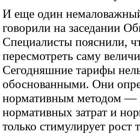
И еще один немаловажный 
говорили на заседании Об
Специалисты пояснили, чт
пересмотреть саму величи
Сегодняшние тарифы нель
обоснованными. Они опре
нормативным методом — 
нормативных затрат и нор
только стимулирует рост 