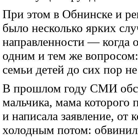
При этом в Обнинске и ре
было несколько ярких сл
направленности — когда 
одним и тем же вопросом
семьи детей до сих пор не
В прошлом году СМИ обсу
мальчика, мама которого 
и написала заявление, от 
холодным потом: обвинил