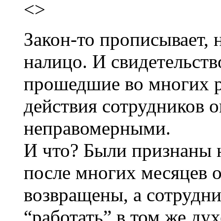
<>
Закон-то прописывает, 
налицо. И свидетельств
прошедшие во многих р
действия сотрудников 
неправомерными.
И что? Были признаны 
после многих месяцев о
возвращены, а сотрудн
“работать” в том же ду