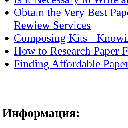
Obtain the Very Best Pap
Rewiew Services
Composing Kits - Knowin
How to Research Paper 
Finding Affordable Paper
Информация: