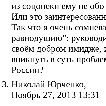
из соцопеки ему не обо
Или это заинтересован
Так что я очень сомнев
равнодушию”: руководи
своём добром имидже, 
вникнуть в суть пробле
России?
Николай Юрченко,
Ноябрь 27, 2013 13:31