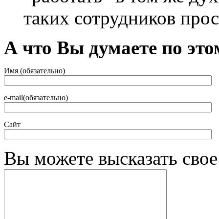
таких сотрудников про
А что Вы думаете по это
Имя (обязательно)
e-mail(обязательно)
Сайт
Вы можете высказать сво