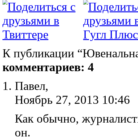
К публикации “Ювенальна
комментариев: 4
Павел,
Ноябрь 27, 2013 10:46
Как обычно, журналисты
он.