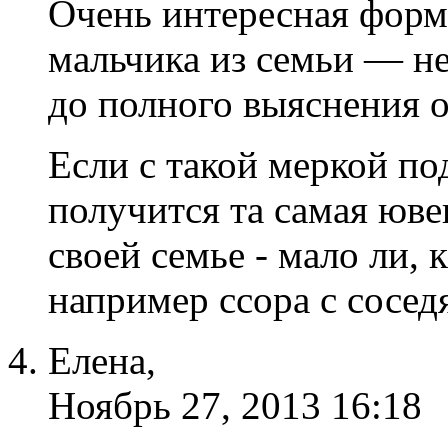
Очень интересная форму
мальчика из семьи — не
до полного выяснения о
Если с такой меркой по
получится та самая юв
своей семье - мало ли, 
например ссора с сосед
Елена,
Ноябрь 27, 2013 16:18