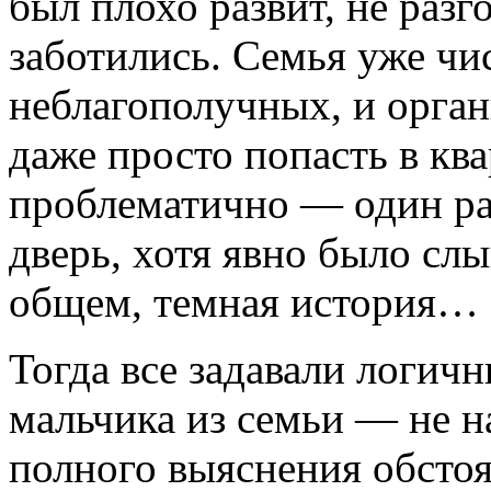
был плохо развит, не разго
заботились. Семья уже чи
неблагополучных, и орган
даже просто попасть в кв
проблематично — один ра
дверь, хотя явно было слы
общем, темная история…
Тогда все задавали логичн
мальчика из семьи — не на
полного выяснения обстоя