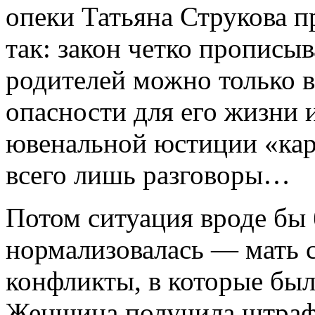
опеки Татьяна Струкова 
так: закон четко прописыв
родителей можно только в
опасности для его жизни 
ювенальной юстиции «кар
всего лишь разговоры…
Потом ситуация вроде бы 
нормализовалась — мать с
конфликты, в которые был
Женщина получила штраф 