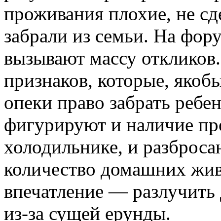
проживания плохие, не сд
забрали из семьи. На фор
вызывают массу откликов.
признаков, которые, якоб
опеки право забрать ребен
фигурируют и наличие пр
холодильнике, и разброс
количество домашних живо
впечатление — разлучить 
из­-за сущей ерунды.