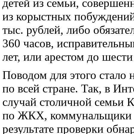
детей из семьи, совершен
из корыстных побуждений
тыс. рублей, либо обязат
360 часов, исправительны
лет, или арестом до шести
Поводом для этого стало 
по всей стране. Так, в И
случай столичной семьи 
по ЖКХ, коммунальщики о
результате проверки обна