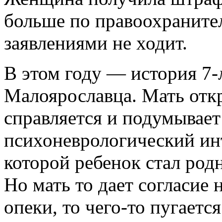
больше по правоохраните
заявлениями не ходит.
В этом году — история 7­-
Малоярославца. Мать откр
справляется и подумывает
психоневрологический инт
которой ребенок стал родн
Но мать то дает согласие
опеки, то чего-­то пугаетс