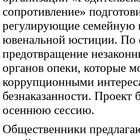
сопротивление» подготови
регулирующие семейную 
ювенальной юстиции. По 
предотвращение незаконн
органов опеки, которые м
коррупционными интереса
безнаказанности. Проект 
осеннюю сессию.
Общественники предлагаю