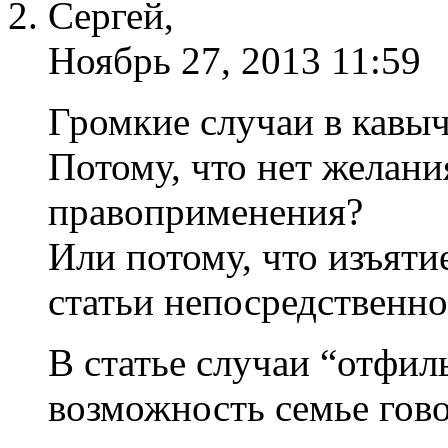
Сергей,
Ноябрь 27, 2013 11:59
Громкие случаи в кавы
Потому, что нет желан
правоприменения?
Или потому, что изъяти
статьи непосредственно
В статье случаи “отфил
возможность семье гово