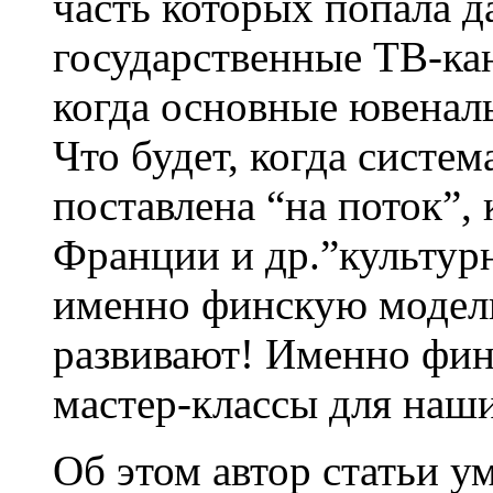
часть которых попала д
государственные ТВ-кан
когда основные ювенал
Что будет, когда систем
поставлена “на поток”, 
Франции и др.”культурн
именно финскую модел
развивают! Именно фин
мастер-классы для наши
Об этом автор статьи у