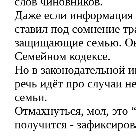
слов чиновников.
Даже если информация и
ставил под сомнение т
защищающие семью. Он
Семейном кодексе.
Но в законодательной и
речь идёт про случаи н
семьи.
Отмахнуться, мол, это 
получится - зафиксиров