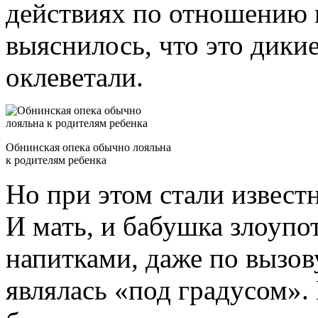
действиях по отношению к
выяснилось, что это дики
оклеветали.
Обнинская опека обычно лояльна
к родителям ребенка
Но при этом стали извест
И мать, и бабушка злоуп
напитками, даже по вызов
являлась «под градусом».