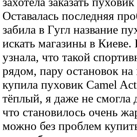
захотела заказать пуховик
Оставалась последняя про
забила в Гугл название пу
искать магазины в Киеве. 
узнала, что такой спорти
рядом, пару остановок на 
купила пуховик Camel Act
тёплый, я даже не смогла 
что становилось очень жа
можно без проблем купить