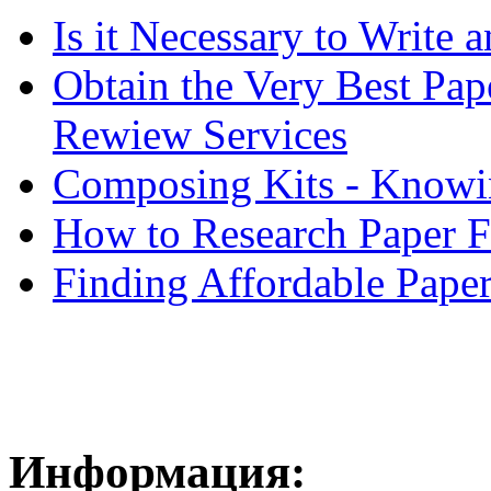
Is it Necessary to Write
Obtain the Very Best Pap
Rewiew Services
Composing Kits - Knowin
How to Research Paper 
Finding Affordable Paper
Информация: