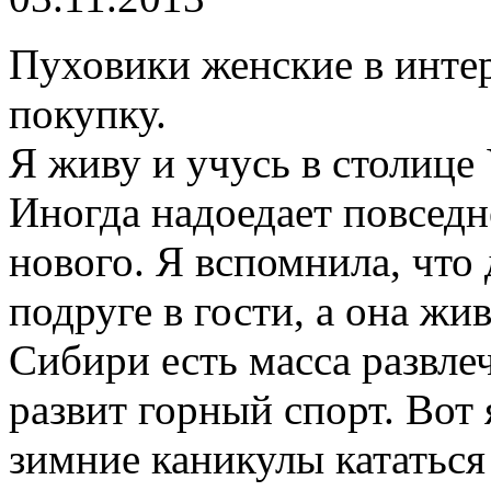
Пуховики женские в интер
покупку.
Я живу и учусь в столице
Иногда надоедает повседне
нового. Я вспомнила, что 
подруге в гости, а она жи
Сибири есть масса развле
развит горный спорт. Вот 
зимние каникулы кататься