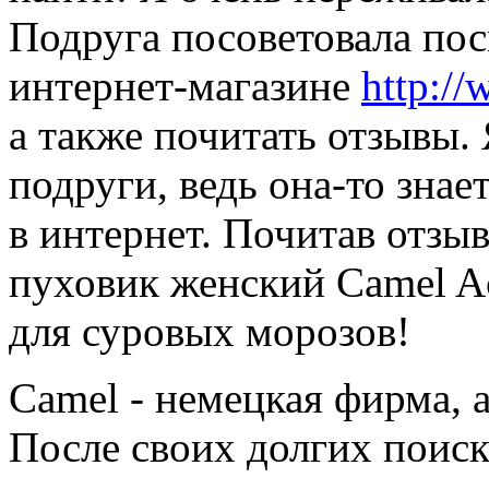
Подруга посоветовала по
интернет-магазине
http:/
а также почитать отзывы.
подруги, ведь она-то знае
в интернет. Почитав отзыв
пуховик женский Camel Ac
для суровых морозов!
Camel - немецкая фирма, 
После своих долгих поиско