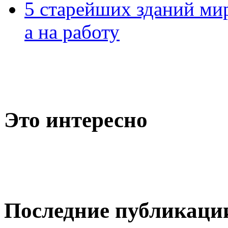
5 старейших зданий мир
а на работу
Это интересно
Последние публикаци