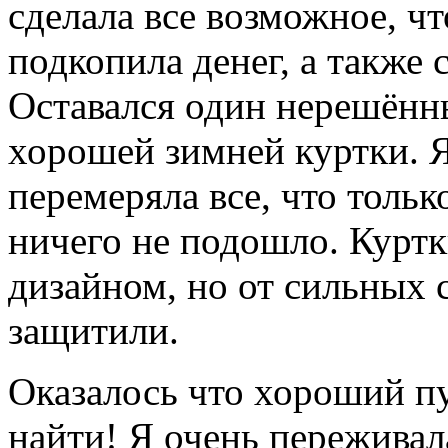
сделала все возможное, ч
подкопила денег, а также 
Оставался один нерешённы
хорошей зимней куртки. 
перемеряла все, что тольк
ничего не подошло. Куртк
дизайном, но от сильных 
защитили.
Оказалось что хороший пу
найти! Я очень переживала