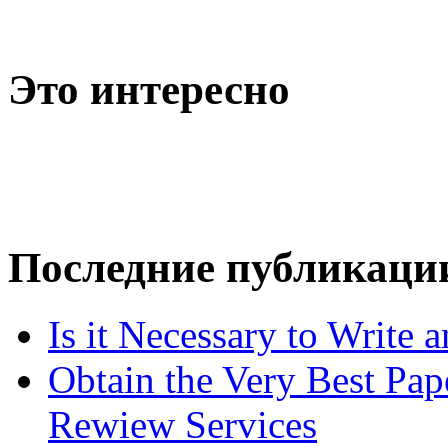
Это интересно
Последние публикаци
Is it Necessary to Write
Obtain the Very Best Pap
Rewiew Services