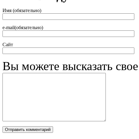
Имя (обязательно)
e-mail(обязательно)
Сайт
Вы можете высказать сво