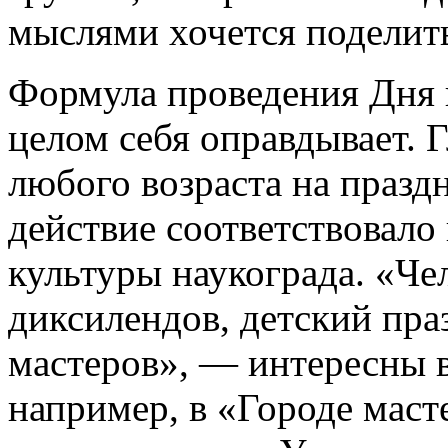
мыслями хочется поделить
Формула проведения Дня г
целом себя оправдывает. 
любого возраста на празд
действие соответствовало
культуры наукограда. «Че
диксилендов, детский пра
мастеров», — интересны в
например, в «Городе мас