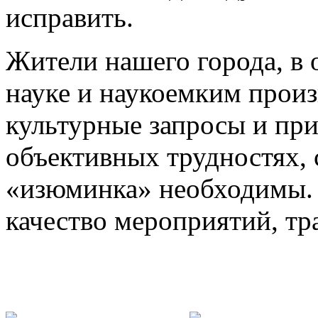
исправить.
Жители нашего города, в
науке и наукоемким произ
культурные запросы и при
объективных трудностях, 
«изюминка» необходимы. 
качество мероприятий, тр