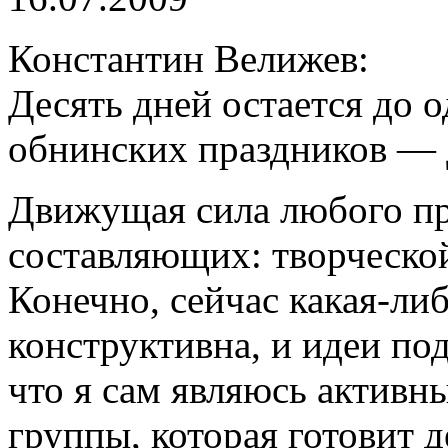
Константин Велижев:
Десять дней остается до 
обнинских праздников — 
Движущая сила любого пр
составляющих: творческо
Конечно, сейчас какая-либ
конструктивна, и идеи под
что я сам являюсь активн
группы, которая готовит 