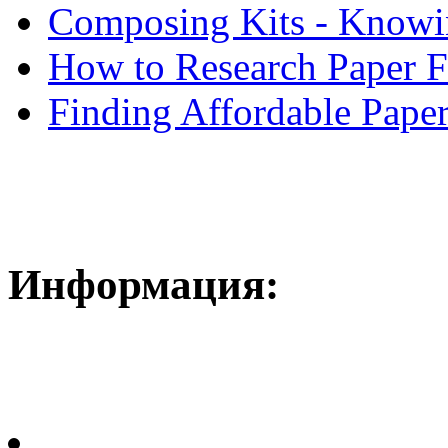
Composing Kits - Knowin
How to Research Paper 
Finding Affordable Paper
Информация: