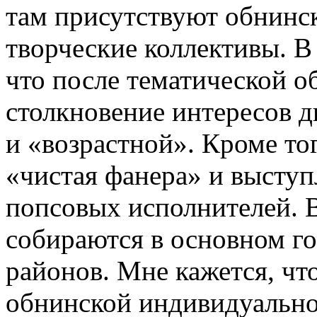
там присутствуют обнинс
творческие коллективы. В
что после тематической о
столкновение интересов 
и «возрастной». Кроме то
«чистая фанера» и выступ
попсовых исполнителей. В
собираются в основном г
районов. Мне кажется, чт
обнинской индивидуально